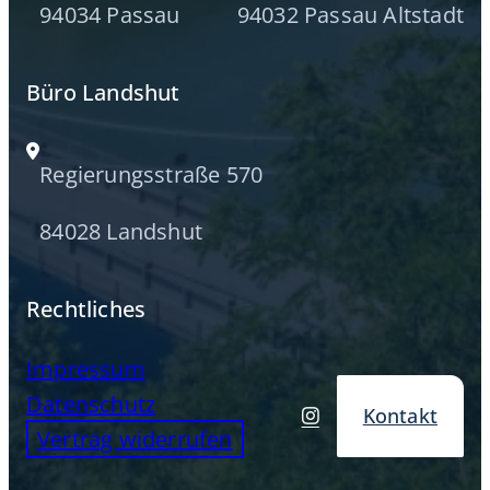
94034 Passau
94032 Passau Altstadt
Büro Landshut
Regierungsstraße 570
84028 Landshut
Rechtliches
Impressum
Datenschutz
Kontakt
Vertrag widerrufen