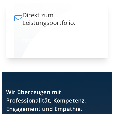
Direkt zum
Leistungsportfolio.
Immobilie verkaufen
Wir überzeugen mit
Professionalität, Kompetenz,
Engagement und Empathie.