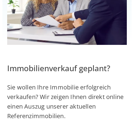
Immobilienverkauf geplant?
Sie wollen Ihre Immobilie erfolgreich
verkaufen? Wir zeigen Ihnen direkt online
einen Auszug unserer aktuellen
Referenzimmobilien.