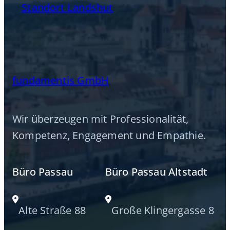
Standort Landshut
fundamentis GmbH
Wir überzeugen mit Professionalität,
Kompetenz, Engagement und Empathie.
Büro Passau
Büro Passau Altstadt
Alte Straße 88
Große Klingergasse 8