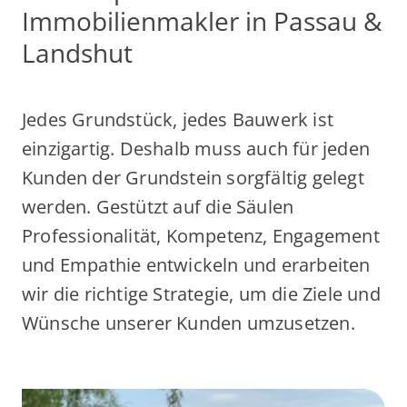
Immobilienmakler in Passau &
Landshut
Jedes Grundstück, jedes Bauwerk ist
einzigartig. Deshalb muss auch für jeden
Kunden der Grundstein sorgfältig gelegt
werden. Gestützt auf die Säulen
Professionalität, Kompetenz, Engagement
und Empathie entwickeln und erarbeiten
wir die richtige Strategie, um die Ziele und
Wünsche unserer Kunden umzusetzen.