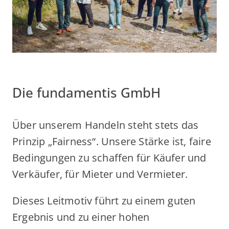
Die fundamentis GmbH
Über unserem Handeln steht stets das
Prinzip „Fairness“. Unsere Stärke ist, faire
Bedingungen zu schaffen für Käufer und
Verkäufer, für Mieter und Vermieter.
Dieses Leitmotiv führt zu einem guten
Ergebnis und zu einer hohen