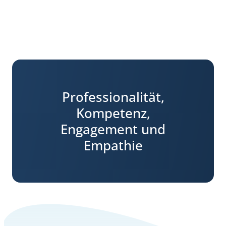
Professionalität,
Kompetenz,
Engagement und
Empathie