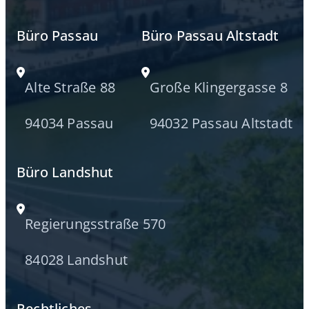
Büro Passau
Büro Passau Altstadt
Alte Straße 88
Große Klingergasse 8
94034 Passau
94032 Passau Altstadt
Büro Landshut
Regierungsstraße 570
84028 Landshut
Rechtliches