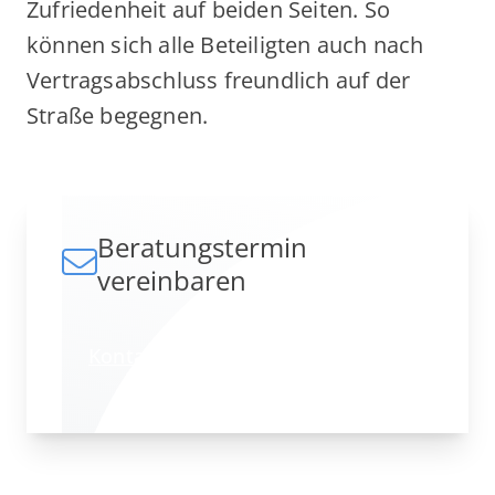
Zufriedenheit auf beiden Seiten. So
können sich alle Beteiligten auch nach
Vertragsabschluss freundlich auf der
Straße begegnen.
Beratungstermin
vereinbaren
Kontakt aufnehmen