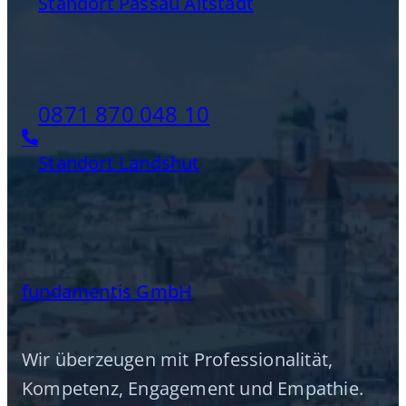
Standort Passau Altstadt
0871 870 048 10
Standort Landshut
fundamentis GmbH
Wir überzeugen mit Professionalität,
Kompetenz, Engagement und Empathie.