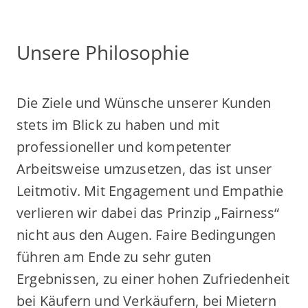
Unsere Philosophie
Die Ziele und Wünsche unserer Kunden
stets im Blick zu haben und mit
professioneller und kompetenter
Arbeitsweise umzusetzen, das ist unser
Leitmotiv. Mit Engagement und Empathie
verlieren wir dabei das Prinzip „Fairness“
nicht aus den Augen. Faire Bedingungen
führen am Ende zu sehr guten
Ergebnissen, zu einer hohen Zufriedenheit
bei Käufern und Verkäufern, bei Mietern