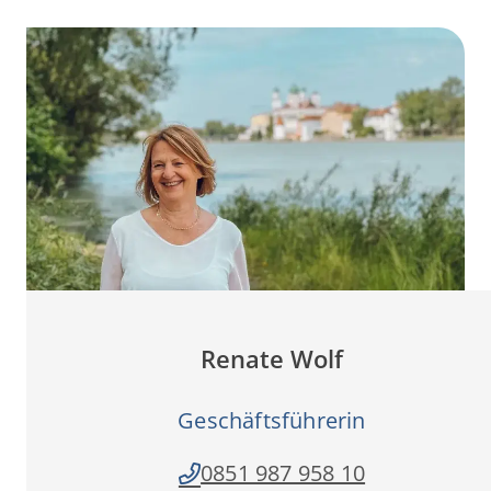
Renate Wolf
Geschäftsführerin
0851 987 958 10