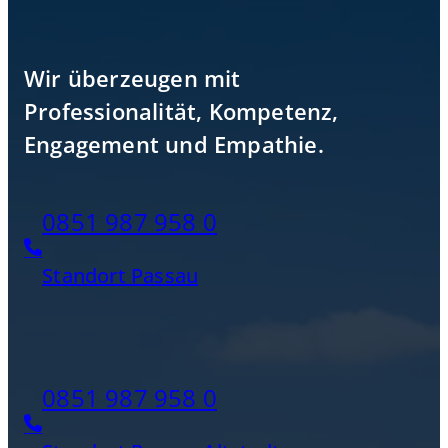
Wir überzeugen mit
Professionalität, Kompetenz,
Engagement und Empathie.
0851 987 958 0
Standort Passau
0851 987 958 0