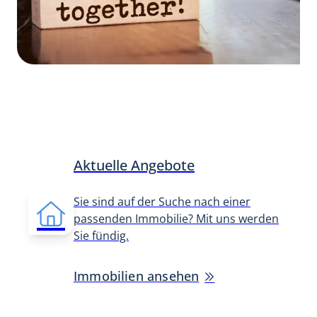
Aktuelle Angebote
Sie sind auf der Suche nach einer
passenden Immobilie? Mit uns werden
Sie fündig.
Immobilien ansehen