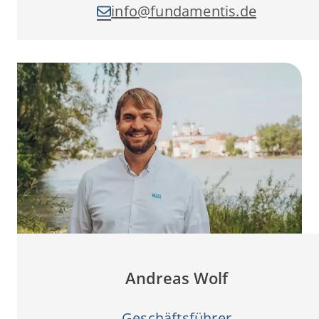
info­@fundamentis.de
Andreas Wolf
Geschäftsführer