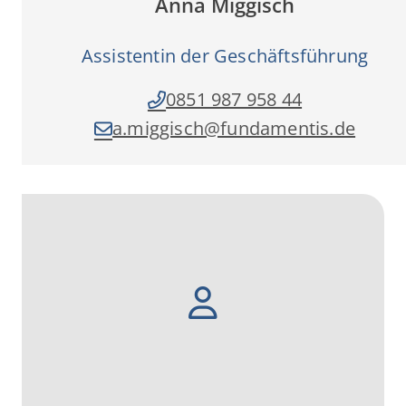
Anna Miggisch
Assistentin der Geschäftsführung
0851 987 958 44
a.miggisch­@fundamentis.de