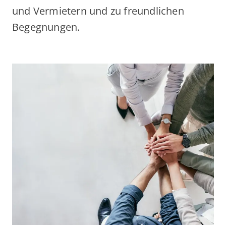
und Vermietern und zu freundlichen
Begegnungen.