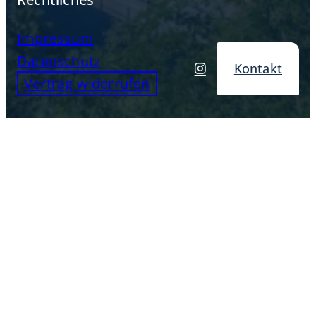
Impressum
Datenschutz
Kontakt
Vertrag widerrufen