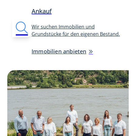
Ankauf
Wir suchen Immobilien und
Grundstücke für den eigenen Bestand.
Immobilien anbieten