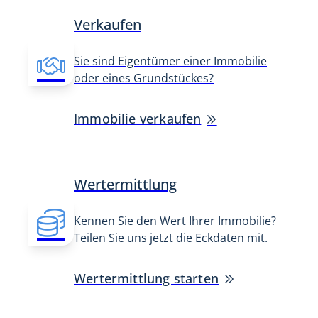
Verkaufen
Sie sind Eigentümer einer Immobilie
oder eines Grundstückes?
Immobilie verkaufen
Wertermittlung
Kennen Sie den Wert Ihrer Immobilie?
Teilen Sie uns jetzt die Eckdaten mit.
Wertermittlung starten