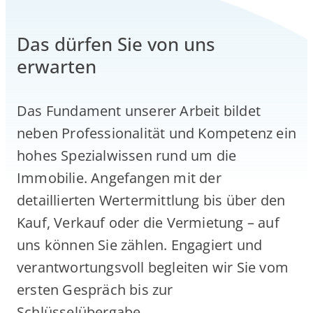
Das dürfen Sie von uns
erwarten
Das Fundament unserer Arbeit bildet
neben Professionalität und Kompetenz ein
hohes Spezialwissen rund um die
Immobilie. Angefangen mit der
detaillierten Wertermittlung bis über den
Kauf, Verkauf oder die Vermietung – auf
uns können Sie zählen. Engagiert und
verantwortungsvoll begleiten wir Sie vom
ersten Gespräch bis zur
Schlüsselübergabe.