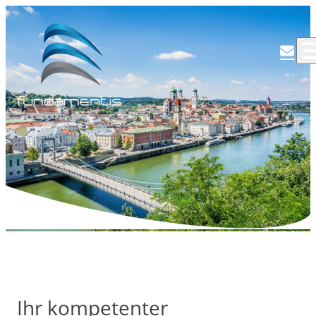
Ihr kompetenter