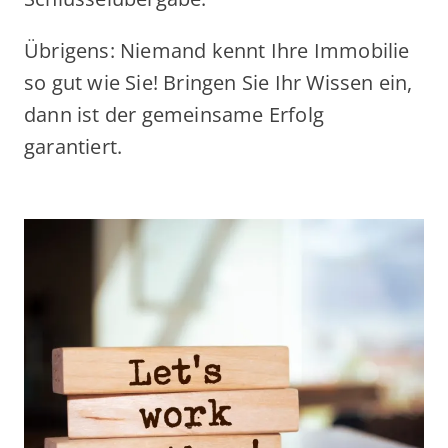
Übrigens: Niemand kennt Ihre Immobilie
so gut wie Sie! Bringen Sie Ihr Wissen ein,
dann ist der gemeinsame Erfolg
garantiert.