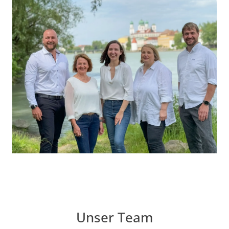
Unser Team