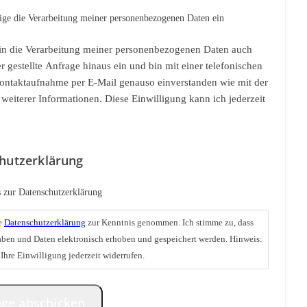
lige die Verarbeitung meiner personenbezogenen Daten ein
e in die Verarbeitung meiner personenbezogenen Daten auch
er gestellte Anfrage hinaus ein und bin mit einer telefonischen
ontaktaufnahme per E-Mail genauso einverstanden wie mit der
eiterer Informationen. Diese Einwilligung kann ich jederzeit
hutzerklärung
 zur Datenschutzerklärung
ie
Datenschutzerklärung
zur Kenntnis genommen. Ich stimme zu, dass
ben und Daten elektronisch erhoben und gespeichert werden. Hinweis:
Ihre Einwilligung jederzeit widerrufen.