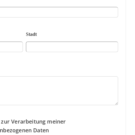
Stadt
 zur Verarbeitung meiner
nbezogenen Daten