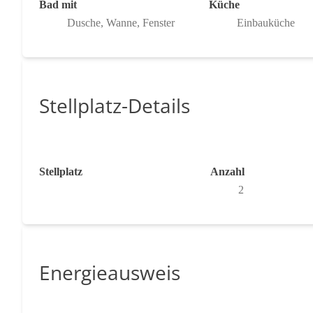
Bad mit
Küche
Dusche, Wanne, Fenster
Einbauküche
Stellplatz-Details
Stellplatz
Anzahl
2
Energieausweis