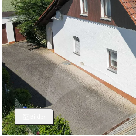
Bilder