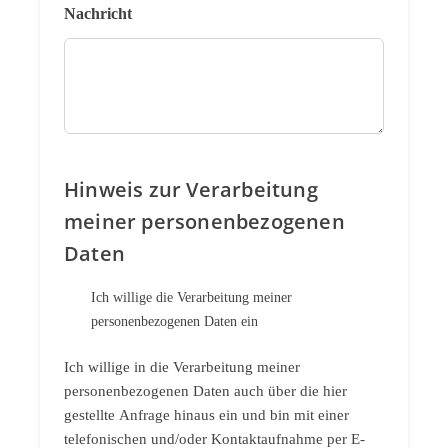
Nachricht
Hinweis zur Verarbeitung
meiner personenbezogenen
Daten
Ich willige die Verarbeitung meiner
personenbezogenen Daten ein
Ich willige in die Verarbeitung meiner
personenbezogenen Daten auch über die hier
gestellte Anfrage hinaus ein und bin mit einer
telefonischen und/oder Kontaktaufnahme per E-