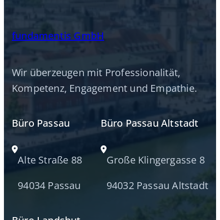
fundamentis GmbH
Wir überzeugen mit Professionalität,
Kompetenz, Engagement und Empathie.
Büro Passau
Büro Passau Altstadt
Alte Straße 88
Große Klingergasse 8
94034 Passau
94032 Passau Altstadt