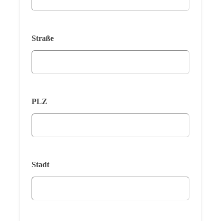
Straße
PLZ
Stadt