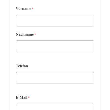
Vorname
*
Nachname
*
Telefon
E-Mail
*