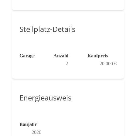
Stellplatz-Details
Garage
Anzahl
Kaufpreis
2
20.000 €
Energieausweis
Baujahr
2026