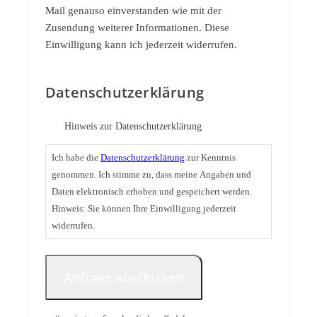
Mail genauso einverstanden wie mit der
Zusendung weiterer Informationen. Diese
Einwilligung kann ich jederzeit widerrufen.
Datenschutzerklärung
Hinweis zur Datenschutzerklärung
Ich habe die
Datenschutzerklärung
zur Kenntnis
genommen. Ich stimme zu, dass meine Angaben und
Daten elektronisch erhoben und gespeichert werden.
Hinweis: Sie können Ihre Einwilligung jederzeit
widerrufen.