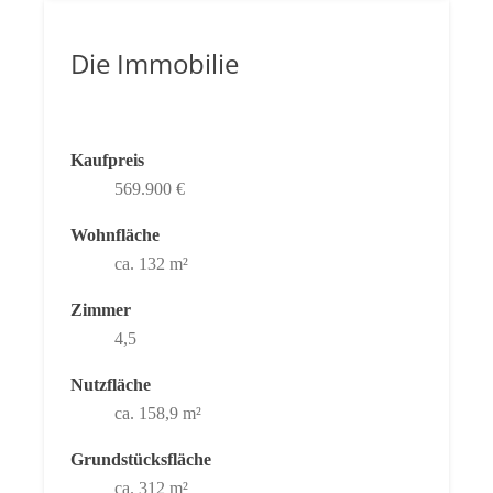
Die Immobilie
Kaufpreis
569.900 €
Wohnfläche
ca. 132 m²
Zimmer
4,5
Nutzfläche
ca. 158,9 m²
Grundstücksfläche
ca. 312 m²