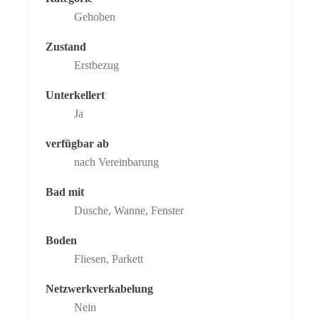
Gehoben
Zustand
Erstbezug
Unterkellert
Ja
verfügbar ab
nach Vereinbarung
Bad mit
Dusche, Wanne, Fenster
Boden
Fliesen, Parkett
Netzwerkverkabelung
Nein