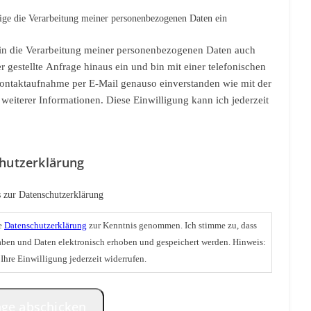
lige die Verarbeitung meiner personenbezogenen Daten ein
e in die Verarbeitung meiner personenbezogenen Daten auch
er gestellte Anfrage hinaus ein und bin mit einer telefonischen
ontaktaufnahme per E-Mail genauso einverstanden wie mit der
eiterer Informationen. Diese Einwilligung kann ich jederzeit
hutzerklärung
 zur Datenschutzerklärung
ie
Datenschutzerklärung
zur Kenntnis genommen. Ich stimme zu, dass
ben und Daten elektronisch erhoben und gespeichert werden. Hinweis:
Ihre Einwilligung jederzeit widerrufen.