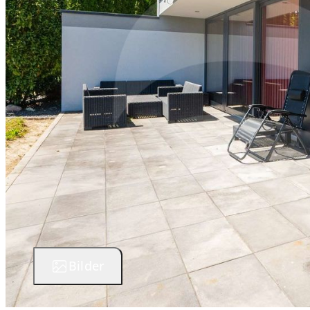
Bilder