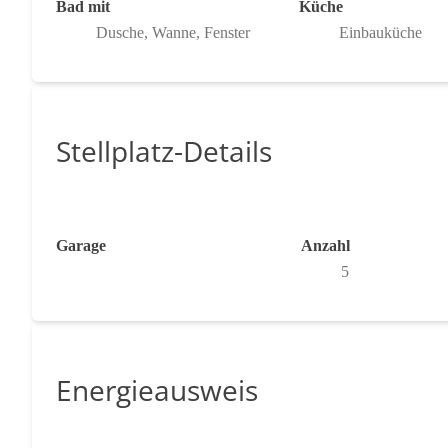
Bad mit
Küche
Dusche, Wanne, Fenster
Einbauküche
Stellplatz-Details
Garage
Anzahl
5
Energieausweis