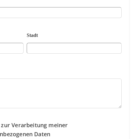
Stadt
 zur Verarbeitung meiner
nbezogenen Daten