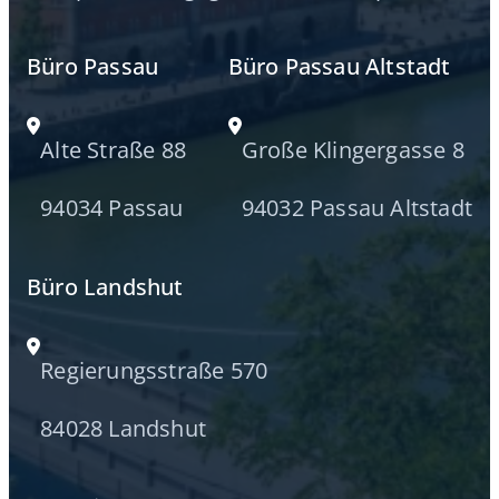
Büro Passau
Büro Passau Altstadt
Alte Straße 88
Große Klingergasse 8
94034 Passau
94032 Passau Altstadt
Büro Landshut
Regierungsstraße 570
84028 Landshut