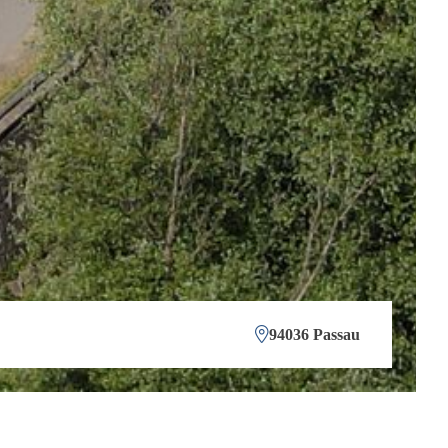
94036 Passau