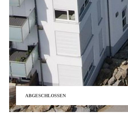
ABGESCHLOSSEN