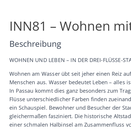
INN81 – Wohnen mit
Beschreibung
WOHNEN UND LEBEN – IN DER DREI-FLÜSSE-ST
Wohnen am Wasser übt seit jeher einen Reiz auf
Menschen aus. Wasser bedeutet Leben – alles ist
In Passau kommt dies ganz besonders zum Trag
Flüsse unterschiedlicher Farben finden zueinand
ein Schauspiel. Bewohner und Besucher der Sta
gleichermaßen fasziniert. Die historische Altstadt
einer schmalen Halbinsel am Zusammenfluss v