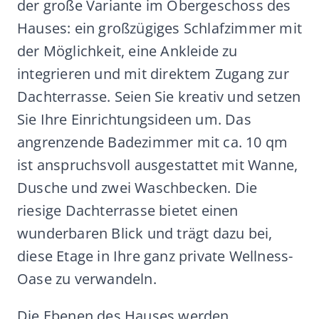
der große Variante im Obergeschoss des
Hauses: ein großzügiges Schlafzimmer mit
der Möglichkeit, eine Ankleide zu
integrieren und mit direktem Zugang zur
Dachterrasse. Seien Sie kreativ und setzen
Sie Ihre Einrichtungsideen um. Das
angrenzende Badezimmer mit ca. 10 qm
ist anspruchsvoll ausgestattet mit Wanne,
Dusche und zwei Waschbecken. Die
riesige Dachterrasse bietet einen
wunderbaren Blick und trägt dazu bei,
diese Etage in Ihre ganz private Wellness-
Oase zu verwandeln.
Die Ebenen des Hauses werden