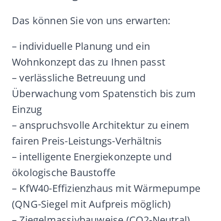
Das können Sie von uns erwarten:
– individuelle Planung und ein
Wohnkonzept das zu Ihnen passt
– verlässliche Betreuung und
Überwachung vom Spatenstich bis zum
Einzug
– anspruchsvolle Architektur zu einem
fairen Preis-Leistungs-Verhältnis
– intelligente Energiekonzepte und
ökologische Baustoffe
– KfW40-Effizienzhaus mit Wärmepumpe
(QNG-Siegel mit Aufpreis möglich)
– Ziegelmassivbauweise (CO2-Neutral)