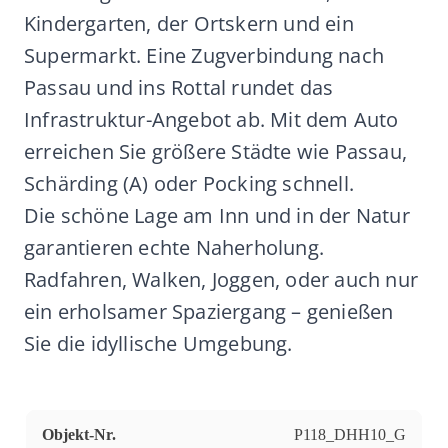
Kindergarten, der Ortskern und ein
Supermarkt. Eine Zugverbindung nach
Passau und ins Rottal rundet das
Infrastruktur-Angebot ab. Mit dem Auto
erreichen Sie größere Städte wie Passau,
Schärding (A) oder Pocking schnell.
Die schöne Lage am Inn und in der Natur
garantieren echte Naherholung.
Radfahren, Walken, Joggen, oder auch nur
ein erholsamer Spaziergang – genießen
Sie die idyllische Umgebung.
Objekt-Nr.
P118_DHH10_G