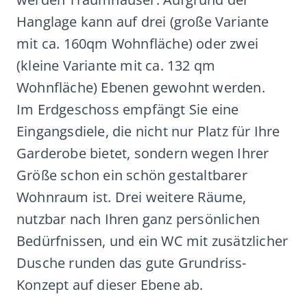
Hanglage kann auf drei (große Variante
mit ca. 160qm Wohnfläche) oder zwei
(kleine Variante mit ca. 132 qm
Wohnfläche) Ebenen gewohnt werden.
Im Erdgeschoss empfängt Sie eine
Eingangsdiele, die nicht nur Platz für Ihre
Garderobe bietet, sondern wegen Ihrer
Größe schon ein schön gestaltbarer
Wohnraum ist. Drei weitere Räume,
nutzbar nach Ihren ganz persönlichen
Bedürfnissen, und ein WC mit zusätzlicher
Dusche runden das gute Grundriss-
Konzept auf dieser Ebene ab.