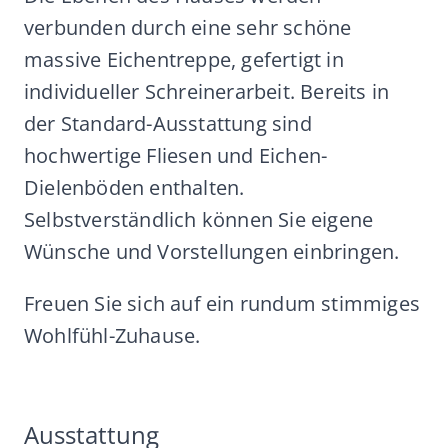
verbunden durch eine sehr schöne
massive Eichentreppe, gefertigt in
individueller Schreinerarbeit. Bereits in
der Standard-Ausstattung sind
hochwertige Fliesen und Eichen-
Dielenböden enthalten.
Selbstverständlich können Sie eigene
Wünsche und Vorstellungen einbringen.
Freuen Sie sich auf ein rundum stimmiges
Wohlfühl-Zuhause.
Ausstattung