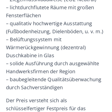
– lichtdurchflutete Räume mit großen
Fensterflächen
– qualitativ hochwertige Ausstattung
(Fußbodenheizung, Dielenböden, u. v. m.)
– Belüftungssystem mit
Wärmerückgewinnung (dezentral)
Duschkabine in Glas
– solide Ausführung durch ausgewählte
Handwerksfirmen der Region
– baubegleitende Qualitätsüberwachung
durch Sachverständigen
Der Preis versteht sich als
schlüsselfertiger Festpreis für das