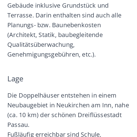
Gebäude inklusive Grundstück und
Terrasse. Darin enthalten sind auch alle
Planungs- bzw. Baunebenkosten
(Architekt, Statik, baubegleitende
Qualitätsüberwachung,
Genehmigungsgebühren, etc.).
Lage
Die Doppelhäuser entstehen in einem
Neubaugebiet in Neukirchen am Inn, nahe
(ca. 10 km) der schönen Dreiflüssestadt
Passau.
Fußläufig erreichbar sind Schule,