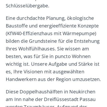
Schlüsselübergabe.
Eine durchdachte Planung, ökologische
Baustoffe und energieeffiziente Konzepte
(KfW40-Effizienzhaus mit Wärmepumpe)
bilden die Grundsteine für die Entstehung
Ihres Wohlfühlhauses. Sie wissen am
besten, was für Sie in puncto Wohnen
wichtig ist. Unsere Aufgabe und Stärke ist
es, Ihre Visionen mit ausgewählten
Handwerkern aus der Region umzusetzen.
Diese Doppelhaushälften in Neukirchen
am Inn nahe der Dreiflüssestadt Passau
werden Traumhäuser. Aufgrund der