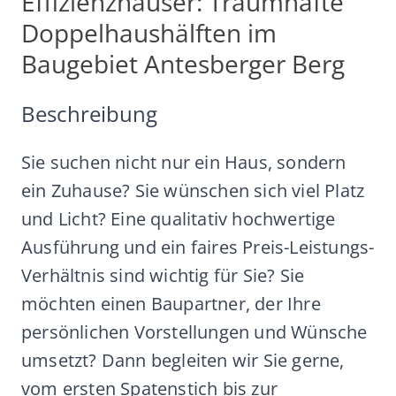
Effizienzhäuser: Traumhafte
Doppelhaushälften im
Baugebiet Antesberger Berg
Beschreibung
Sie suchen nicht nur ein Haus, sondern
ein Zuhause? Sie wünschen sich viel Platz
und Licht? Eine qualitativ hochwertige
Ausführung und ein faires Preis-Leistungs-
Verhältnis sind wichtig für Sie? Sie
möchten einen Baupartner, der Ihre
persönlichen Vorstellungen und Wünsche
umsetzt? Dann begleiten wir Sie gerne,
vom ersten Spatenstich bis zur