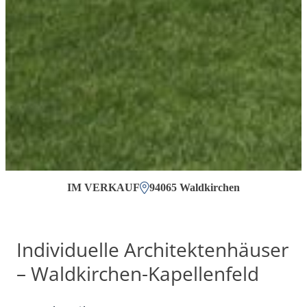
IM VERKAUF
94065 Waldkirchen
Individuelle Architektenhäuser
– Waldkirchen-Kapellenfeld