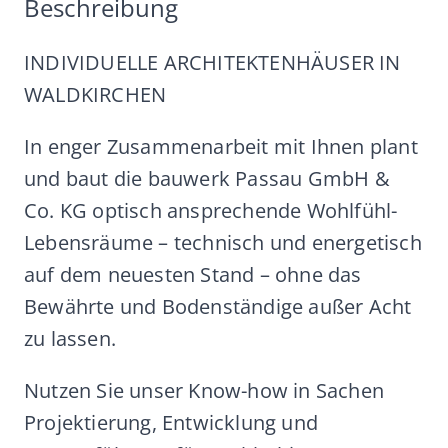
Beschreibung
INDIVIDUELLE ARCHITEKTENHÄUSER IN
WALDKIRCHEN
In enger Zusammenarbeit mit Ihnen plant
und baut die bauwerk Passau GmbH &
Co. KG optisch ansprechende Wohlfühl-
Lebensräume – technisch und energetisch
auf dem neuesten Stand – ohne das
Bewährte und Bodenständige außer Acht
zu lassen.
Nutzen Sie unser Know-how in Sachen
Projektierung, Entwicklung und