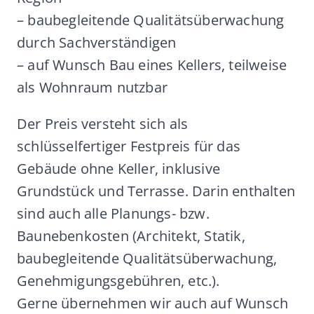
– baubegleitende Qualitätsüberwachung
durch Sachverständigen
– auf Wunsch Bau eines Kellers, teilweise
als Wohnraum nutzbar
Der Preis versteht sich als
schlüsselfertiger Festpreis für das
Gebäude ohne Keller, inklusive
Grundstück und Terrasse. Darin enthalten
sind auch alle Planungs- bzw.
Baunebenkosten (Architekt, Statik,
baubegleitende Qualitätsüberwachung,
Genehmigungsgebühren, etc.).
Gerne übernehmen wir auch auf Wunsch