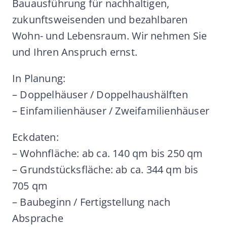
Bauausführung für nachhaltigen,
zukunftsweisenden und bezahlbaren
Wohn- und Lebensraum. Wir nehmen Sie
und Ihren Anspruch ernst.
In Planung:
– Doppelhäuser / Doppelhaushälften
– Einfamilienhäuser / Zweifamilienhäuser
Eckdaten:
– Wohnfläche: ab ca. 140 qm bis 250 qm
– Grundstücksfläche: ab ca. 344 qm bis
705 qm
– Baubeginn / Fertigstellung nach
Absprache