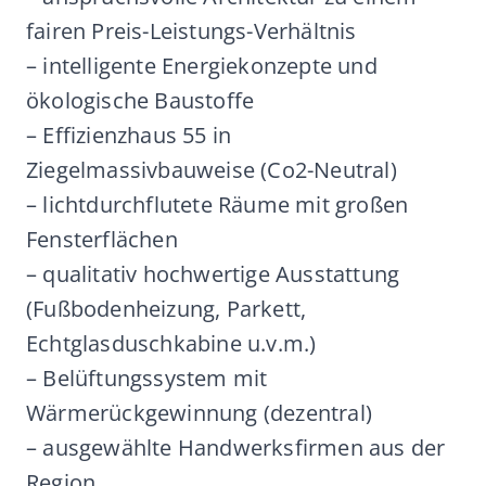
fairen Preis-Leistungs-Verhältnis
– intelligente Energiekonzepte und
ökologische Baustoffe
– Effizienzhaus 55 in
Ziegelmassivbauweise (Co2-Neutral)
– lichtdurchflutete Räume mit großen
Fensterflächen
– qualitativ hochwertige Ausstattung
(Fußbodenheizung, Parkett,
Echtglasduschkabine u.v.m.)
– Belüftungssystem mit
Wärmerückgewinnung (dezentral)
– ausgewählte Handwerksfirmen aus der
Region