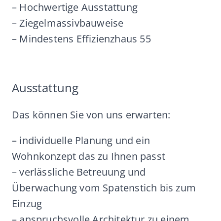
– Hochwertige Ausstattung
– Ziegelmassivbauweise
– Mindestens Effizienzhaus 55
Ausstattung
Das können Sie von uns erwarten:
– individuelle Planung und ein
Wohnkonzept das zu Ihnen passt
– verlässliche Betreuung und
Überwachung vom Spatenstich bis zum
Einzug
– anspruchsvolle Architektur zu einem