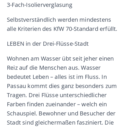
3-Fach-Isolierverglasung
Selbstverständlich werden mindestens
alle Kriterien des KfW 70-Standard erfüllt.
LEBEN in der Drei-Flüsse-Stadt
Wohnen am Wasser übt seit jeher einen
Reiz auf die Menschen aus. Wasser
bedeutet Leben – alles ist im Fluss. In
Passau kommt dies ganz besonders zum
Tragen. Drei Flüsse unterschiedlicher
Farben finden zueinander – welch ein
Schauspiel. Bewohner und Besucher der
Stadt sind gleichermaßen fasziniert. Die