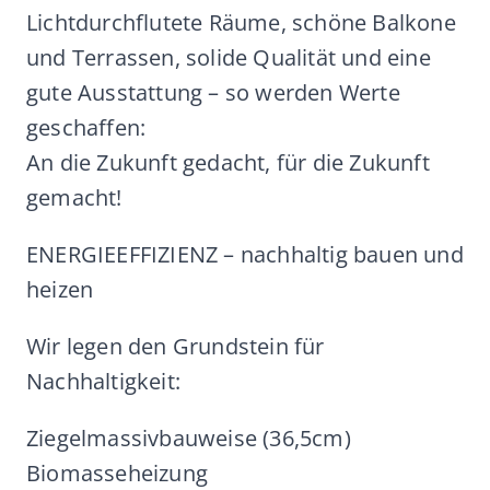
Lichtdurchflutete Räume, schöne Balkone
und Terrassen, solide Qualität und eine
gute Ausstattung – so werden Werte
geschaffen:
An die Zukunft gedacht, für die Zukunft
gemacht!
ENERGIEEFFIZIENZ – nachhaltig bauen und
heizen
Wir legen den Grundstein für
Nachhaltigkeit:
Ziegelmassivbauweise (36,5cm)
Biomasseheizung