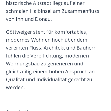
historische Altstadt liegt auf einer
schmalen Halbinsel am Zusammenfluss
von Inn und Donau.
Göttweiger steht für komfortables,
modernes Wohnen hoch über dem
vereinten Fluss. Architekt und Bauherr
fühlen die Verpflichtung, modernen
Wohnungsbau zu generieren und
gleichzeitig einem hohen Anspruch an
Qualität und Individualität gerecht zu
werden.