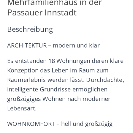
Mehrfamilienhaus in der
Passauer Innstadt
Beschreibung
ARCHITEKTUR – modern und klar
Es entstanden 18 Wohnungen deren klare
Konzeption das Leben im Raum zum
Raumerlebnis werden lässt. Durchdachte,
intelligente Grundrisse ermöglichen
großzügiges Wohnen nach moderner
Lebensart.
WOHNKOMFORT – hell und großzügig